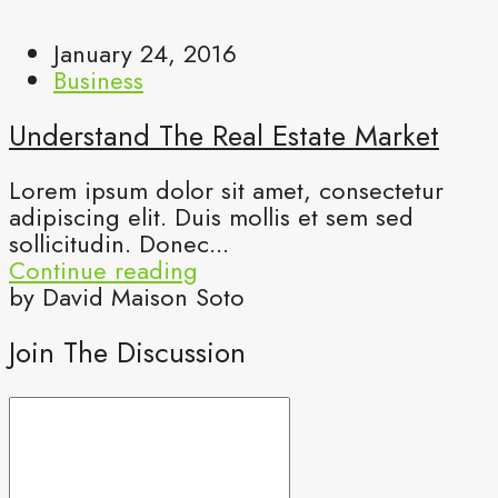
January 24, 2016
Business
Understand The Real Estate Market
Lorem ipsum dolor sit amet, consectetur
adipiscing elit. Duis mollis et sem sed
sollicitudin. Donec...
Continue reading
by David Maison Soto
Join The Discussion