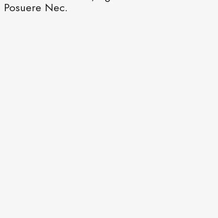
Posuere Nec.