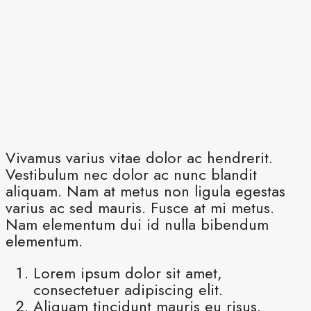
Vivamus varius vitae dolor ac hendrerit.
Vestibulum nec dolor ac nunc blandit
aliquam. Nam at metus non ligula egestas
varius ac sed mauris. Fusce at mi metus.
Nam elementum dui id nulla bibendum
elementum.
Lorem ipsum dolor sit amet,
consectetuer adipiscing elit.
Aliquam tincidunt mauris eu risus.