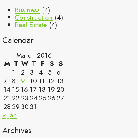
Business
(4)
Construction
(4)
Real Estate
(4)
Calendar
March 2016
M
T
W
T
F
S
S
1
2
3
4
5
6
7
8
9
10
11
12
13
14
15
16
17
18
19
20
21
22
23
24
25
26
27
28
29
30
31
« Jan
Archives