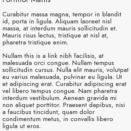
Curabitur massa magna, tempor in blandit
id, porta in ligula. Aliquam laoreet nisl
massa, at interdum mauris sollicitudin et.
Mauris risus lectus, tristique at nisl at,
pharetra tristique enim.
Nullam this is a link nibh facilisis, at
malesuada orci congue. Nullam tempus
sollicitudin cursus. Nulla elit mauris, volutpat
eu varius malesuada, pulvinar eu ligula. Ut
et adipiscing erat. Curabitur adipiscing erat
vel libero tempus congue. Nam pharetra
interdum vestibulum. Aenean gravida mi
non aliquet porttitor. Praesent dapibus, nisi
a faucibus tincidunt, quam dolor
condimentum metus, in convallis libero
ligula ut eros.