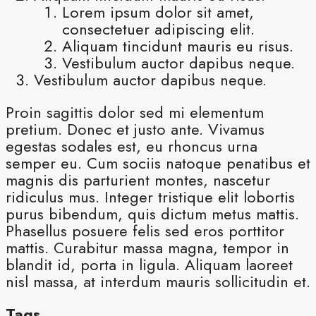
Lorem ipsum dolor sit amet,
consectetuer adipiscing elit.
Aliquam tincidunt mauris eu risus.
Vestibulum auctor dapibus neque.
Vestibulum auctor dapibus neque.
Proin sagittis dolor sed mi elementum
pretium. Donec et justo ante. Vivamus
egestas sodales est, eu rhoncus urna
semper eu. Cum sociis natoque penatibus et
magnis dis parturient montes, nascetur
ridiculus mus. Integer tristique elit lobortis
purus bibendum, quis dictum metus mattis.
Phasellus posuere felis sed eros porttitor
mattis. Curabitur massa magna, tempor in
blandit id, porta in ligula. Aliquam laoreet
nisl massa, at interdum mauris sollicitudin et.
Tags