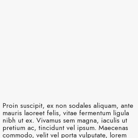
Proin suscipit, ex non sodales aliquam, ante
mauris laoreet felis, vitae fermentum ligula
nibh ut ex. Vivamus sem magna, iaculis ut
pretium ac, tincidunt vel ipsum. Maecenas
commodo, velit vel porta vulputate, lorem