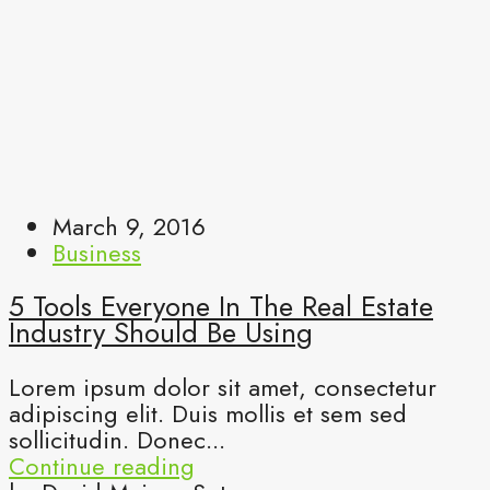
March 9, 2016
Business
5 Tools Everyone In The Real Estate
Industry Should Be Using
Lorem ipsum dolor sit amet, consectetur
adipiscing elit. Duis mollis et sem sed
sollicitudin. Donec...
Continue reading