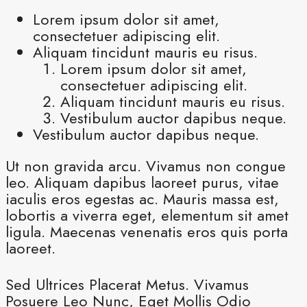
Lorem ipsum dolor sit amet,
consectetuer adipiscing elit.
Aliquam tincidunt mauris eu risus.
Lorem ipsum dolor sit amet,
consectetuer adipiscing elit.
Aliquam tincidunt mauris eu risus.
Vestibulum auctor dapibus neque.
Vestibulum auctor dapibus neque.
Ut non gravida arcu. Vivamus non congue
leo. Aliquam dapibus laoreet purus, vitae
iaculis eros egestas ac. Mauris massa est,
lobortis a viverra eget, elementum sit amet
ligula. Maecenas venenatis eros quis porta
laoreet.
Sed Ultrices Placerat Metus. Vivamus
Posuere Leo Nunc, Eget Mollis Odio