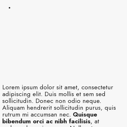
Lorem ipsum dolor sit amet, consectetur
adipiscing elit. Duis mollis et sem sed
sollicitudin. Donec non odio neque.
Aliquam hendrerit sollicitudin purus, quis
rutrum mi accumsan nec.
Quisque
bibendum orci ac nibh facilisis
, at