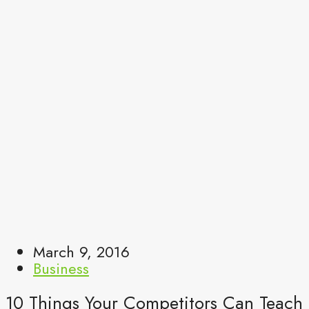
March 9, 2016
Business
10 Things Your Competitors Can Teach