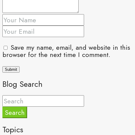
Save my name, email, and website in this
browser for the next time I comment.
Blog Search
Search
Topics