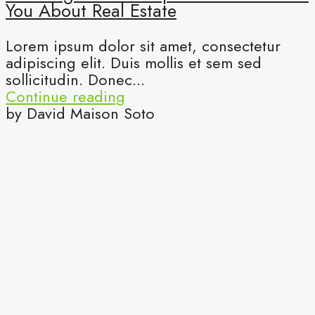
You About Real Estate
Lorem ipsum dolor sit amet, consectetur
adipiscing elit. Duis mollis et sem sed
sollicitudin. Donec...
Continue reading
by David Maison Soto